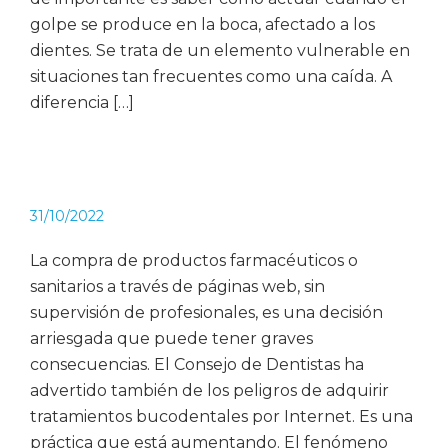
golpe se produce en la boca, afectado a los
dientes. Se trata de un elemento vulnerable en
situaciones tan frecuentes como una caída. A
diferencia […]
31/10/2022
La compra de productos farmacéuticos o
sanitarios a través de páginas web, sin
supervisión de profesionales, es una decisión
arriesgada que puede tener graves
consecuencias. El Consejo de Dentistas ha
advertido también de los peligros de adquirir
tratamientos bucodentales por Internet. Es una
práctica que está aumentando. El fenómeno