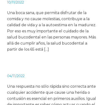
10/11/2022
Una boca sana, que permita disfrutar de la
comida y no cause molestias, contribuye a la
calidad de vida y a la autoestima en la madurez.
Por eso es muy importante el cuidado de la
salud bucodental en las personas mayores. Más
allá de cumplir años, la salud bucodental a
partir de los 65 está […]
04/11/2022
Una respuesta no sólo rápida sino correcta ante
cualquier accidente que cause una herida o
contusión es esencial en primeros auxilios. Igual
de importante es saber cómo actuar cuando el