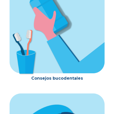
Consejos bucodentales