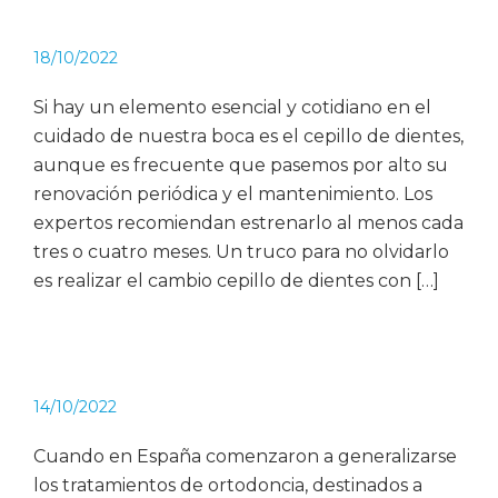
18/10/2022
Si hay un elemento esencial y cotidiano en el
cuidado de nuestra boca es el cepillo de dientes,
aunque es frecuente que pasemos por alto su
renovación periódica y el mantenimiento. Los
expertos recomiendan estrenarlo al menos cada
tres o cuatro meses. Un truco para no olvidarlo
es realizar el cambio cepillo de dientes con […]
14/10/2022
Cuando en España comenzaron a generalizarse
los tratamientos de ortodoncia, destinados a