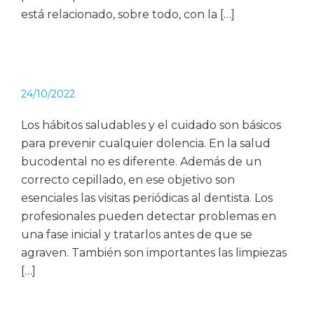
está relacionado, sobre todo, con la […]
24/10/2022
Los hábitos saludables y el cuidado son básicos
para prevenir cualquier dolencia. En la salud
bucodental no es diferente. Además de un
correcto cepillado, en ese objetivo son
esenciales las visitas periódicas al dentista. Los
profesionales pueden detectar problemas en
una fase inicial y tratarlos antes de que se
agraven. También son importantes las limpiezas
[…]