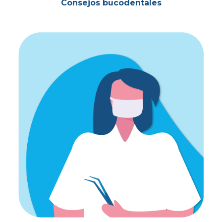
Consejos bucodentales