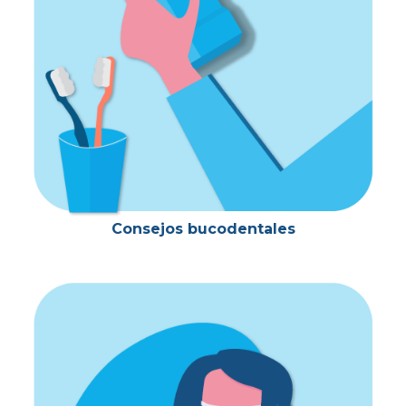
Consejos bucodentales