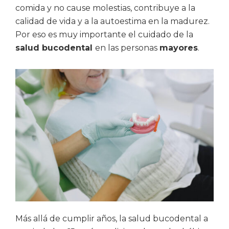
comida y no cause molestias, contribuye a la
calidad de vida y a la autoestima en la madurez.
Por eso es muy importante el cuidado de la
salud bucodental
en las personas
mayores
.
Más allá de cumplir años, la salud bucodental a