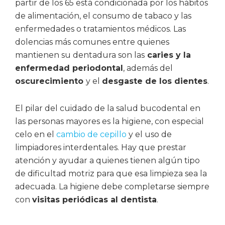
partir de los 65 está condicionada por los hábitos
de alimentación, el consumo de tabaco y las
enfermedades o tratamientos médicos. Las
dolencias más comunes entre quienes
mantienen su dentadura son las
caries y la
enfermedad periodontal
, además del
oscurecimiento
y el
desgaste de los dientes
.
El pilar del cuidado de la salud bucodental en
las personas mayores es la higiene, con especial
celo en el
cambio de cepillo
y el uso de
limpiadores interdentales. Hay que prestar
atención y ayudar a quienes tienen algún tipo
de dificultad motriz para que esa limpieza sea la
adecuada. La higiene debe completarse siempre
con
visitas periódicas al dentista
.