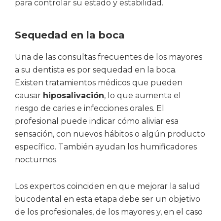
para controlar su estado y estabilidad.
Sequedad en la boca
Una de las consultas frecuentes de los mayores
a su dentista es por sequedad en la boca.
Existen tratamientos médicos que pueden
causar
hiposalivación
, lo que aumenta el
riesgo de caries e infecciones orales. El
profesional puede indicar cómo aliviar esa
sensación, con nuevos hábitos o algún producto
específico. También ayudan los humificadores
nocturnos.
Los expertos coinciden en que mejorar la salud
bucodental en esta etapa debe ser un objetivo
de los profesionales, de los mayores y, en el caso