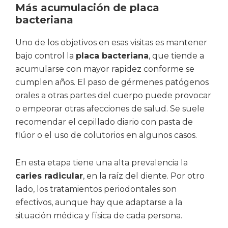
Más acumulación de placa
bacteriana
Uno de los objetivos en esas visitas es mantener
bajo control la
placa bacteriana
, que tiende a
acumularse con mayor rapidez conforme se
cumplen años. El paso de gérmenes patógenos
orales a otras partes del cuerpo puede provocar
o empeorar otras afecciones de salud. Se suele
recomendar el cepillado diario con pasta de
flúor o el uso de colutorios en algunos casos.
En esta etapa tiene una alta prevalencia la
caries radicular
, en la raíz del diente. Por otro
lado, los tratamientos periodontales son
efectivos, aunque hay que adaptarse a la
situación médica y física de cada persona.