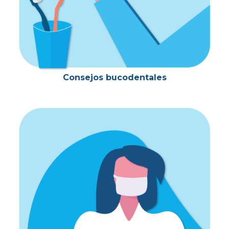
Consejos bucodentales