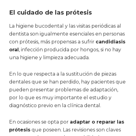
El cuidado de las prótesis
La higiene bucodental y las visitas periódicas al
dentista son igualmente esenciales en personas
con prótesis, más propensas a sufrir
candidiasis
oral
, infección producida por hongos, si no hay
una higiene y limpieza adecuada.
En lo que respecta a la sustitución de piezas
dentales que se han perdido, hay pacientes que
pueden presentar problemas de adaptación,
por lo que es muy importante el estudio y
diagnóstico previo en la clínica dental.
En ocasiones se opta por
adaptar o reparar las
prótesis
que poseen. Las revisiones son claves