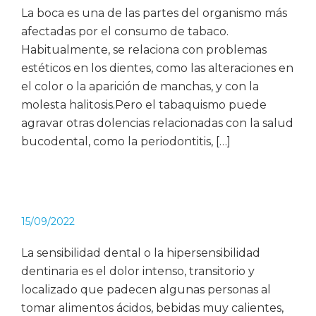
La boca es una de las partes del organismo más
afectadas por el consumo de tabaco.
Habitualmente, se relaciona con problemas
estéticos en los dientes, como las alteraciones en
el color o la aparición de manchas, y con la
molesta halitosis.Pero el tabaquismo puede
agravar otras dolencias relacionadas con la salud
bucodental, como la periodontitis, […]
15/09/2022
La sensibilidad dental o la hipersensibilidad
dentinaria es el dolor intenso, transitorio y
localizado que padecen algunas personas al
tomar alimentos ácidos, bebidas muy calientes,