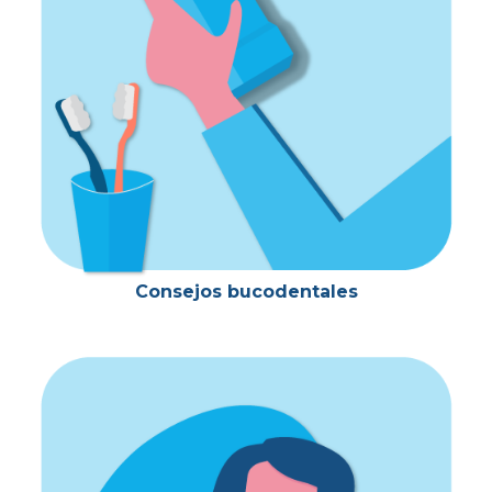
Consejos bucodentales