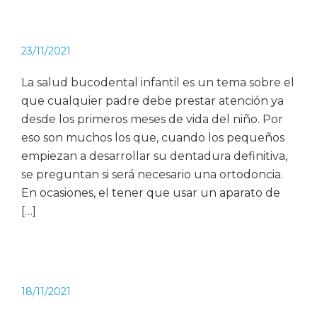
23/11/2021
La salud bucodental infantil es un tema sobre el
que cualquier padre debe prestar atención ya
desde los primeros meses de vida del niño. Por
eso son muchos los que, cuando los pequeños
empiezan a desarrollar su dentadura definitiva,
se preguntan si será necesario una ortodoncia.
En ocasiones, el tener que usar un aparato de
[…]
18/11/2021