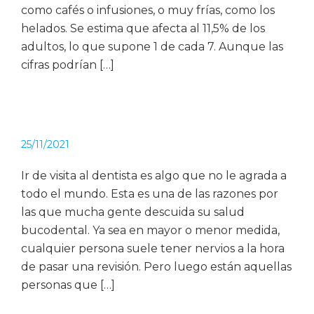
como cafés o infusiones, o muy frías, como los
helados. Se estima que afecta al 11,5% de los
adultos, lo que supone 1 de cada 7. Aunque las
cifras podrían […]
25/11/2021
Ir de visita al dentista es algo que no le agrada a
todo el mundo. Esta es una de las razones por
las que mucha gente descuida su salud
bucodental. Ya sea en mayor o menor medida,
cualquier persona suele tener nervios a la hora
de pasar una revisión. Pero luego están aquellas
personas que […]