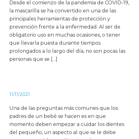
Desde el comienzo de la pandemia de COVID-19,
la mascarilla se ha convertido en una de las
principales herramientas de protección y
prevención frente a la enfermedad. Al ser de
obligatorio uso en muchas ocasiones, o tener
que llevarla puesta durante tiempos
prolongados a lo largo del día, no son pocas las
personas que se […]
11/11/2021
Una de las preguntas más comunes que los
padres de un bebé se hacen es en que
momento deben empezar a cuidar los dientes
del pequeño, un aspecto al que se le debe