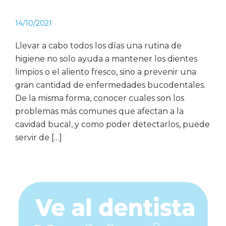
14/10/2021
Llevar a cabo todos los días una rutina de
higiene no solo ayuda a mantener los dientes
limpios o el aliento fresco, sino a prevenir una
gran cantidad de enfermedades bucodentales.
De la misma forma, conocer cuales son los
problemas más comunes que afectan a la
cavidad bucal, y como poder detectarlos, puede
servir de […]
Barra
lateral