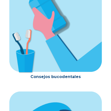
Consejos bucodentales