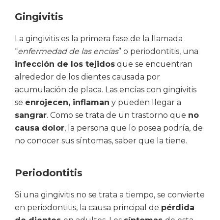
Gingivitis
La gingivitis es la primera fase de la llamada
“
enfermedad de las encías
” o periodontitis, una
infección de los tejidos
que se encuentran
alrededor de los dientes causada por
acumulación de placa. Las encías con gingivitis
se
enrojecen, inflaman
y pueden llegar a
sangrar
. Como se trata de un trastorno que
no
causa dolor
, la persona que lo posea podría, de
no conocer sus síntomas, saber que la tiene.
P
eriodontitis
Si una gingivitis no se trata a tiempo, se convierte
en periodontitis, la causa principal de
pérdida