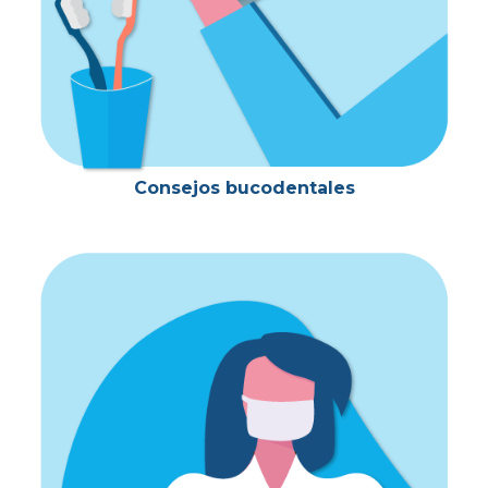
Consejos bucodentales