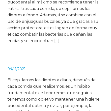
bucodental al máximo se recomienda tener la
rutina, tras cada comida, de cepillarnos los
dientes a fondo. Además, si se combina con el
uso de enjuagues bucales, ya que gracias a su
acción protectora, estos logran de forma muy
eficaz combatir las bacterias que dañan las
encías y se encuentran […]
04/11/2021
El cepillarnos los dientes a diario, después de
cada comida que realicemos, es un hábito
fundamental que tendremos que seguir si
tenemos como objetivo mantener una higiene
bucodental óptima y evitar, por ejemplo, la