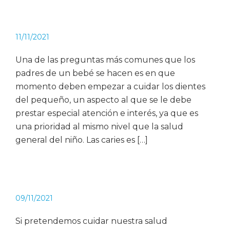
11/11/2021
Una de las preguntas más comunes que los
padres de un bebé se hacen es en que
momento deben empezar a cuidar los dientes
del pequeño, un aspecto al que se le debe
prestar especial atención e interés, ya que es
una prioridad al mismo nivel que la salud
general del niño. Las caries es […]
09/11/2021
Si pretendemos cuidar nuestra salud