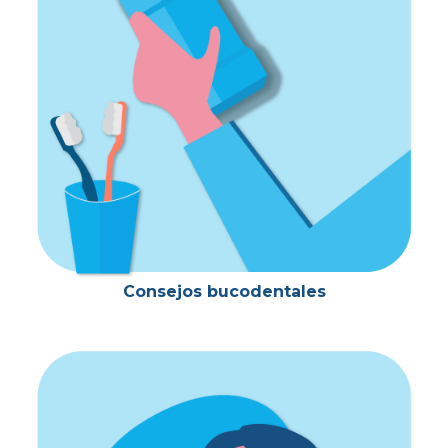
Consejos bucodentales