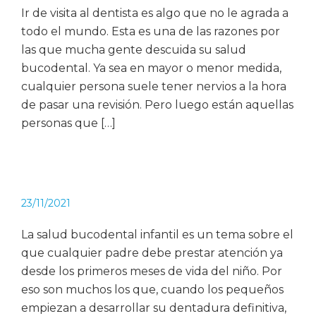
Ir de visita al dentista es algo que no le agrada a
todo el mundo. Esta es una de las razones por
las que mucha gente descuida su salud
bucodental. Ya sea en mayor o menor medida,
cualquier persona suele tener nervios a la hora
de pasar una revisión. Pero luego están aquellas
personas que […]
23/11/2021
La salud bucodental infantil es un tema sobre el
que cualquier padre debe prestar atención ya
desde los primeros meses de vida del niño. Por
eso son muchos los que, cuando los pequeños
empiezan a desarrollar su dentadura definitiva,