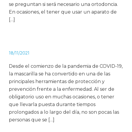
se preguntan si será necesario una ortodoncia.
En ocasiones, el tener que usar un aparato de
[…]
18/11/2021
Desde el comienzo de la pandemia de COVID-19,
la mascarilla se ha convertido en una de las
principales herramientas de protección y
prevención frente a la enfermedad. Al ser de
obligatorio uso en muchas ocasiones, o tener
que llevarla puesta durante tiempos
prolongados a lo largo del día, no son pocas las
personas que se […]