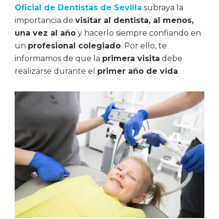
Oficial de Dentistas de Sevilla
subraya la
importancia de
visitar al dentista, al menos,
una vez al año
y hacerlo siempre confiando en
un
profesional colegiado
. Por ello, te
informamos de que la
primera visita
debe
realizarse durante el
primer año de vida
.