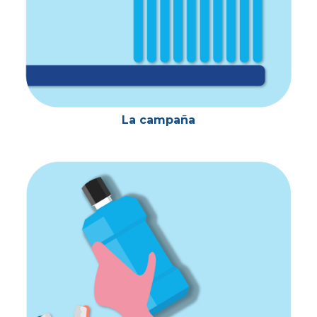
La campaña