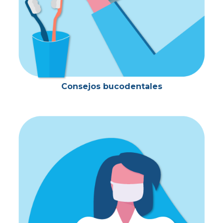
Consejos bucodentales