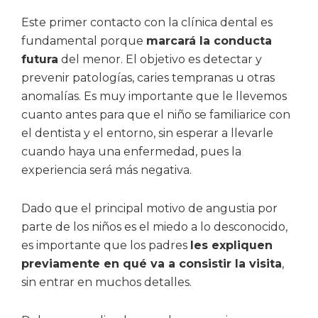
Este primer contacto con la clínica dental es
fundamental porque
marcará la conducta
futura
del menor. El objetivo es detectar y
prevenir patologías, caries tempranas u otras
anomalías. Es muy importante que le llevemos
cuanto antes para que el niño se familiarice con
el dentista y el entorno, sin esperar a llevarle
cuando haya una enfermedad, pues la
experiencia será más negativa.
Dado que el principal motivo de angustia por
parte de los niños es el miedo a lo desconocido,
es importante que los padres
les expliquen
previamente en qué va a consistir la visita
,
sin entrar en muchos detalles.