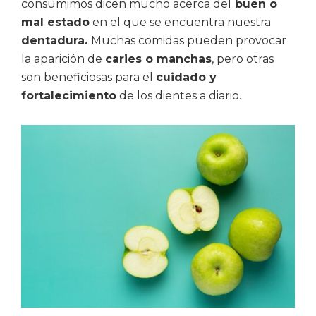
consumimos dicen mucho acerca del
buen o
mal estado
en el que se encuentra nuestra
dentadura.
Muchas comidas pueden provocar
la aparición de
caries o manchas
, pero otras
son beneficiosas para el
cuidado y
fortalecimiento
de los dientes a diario.