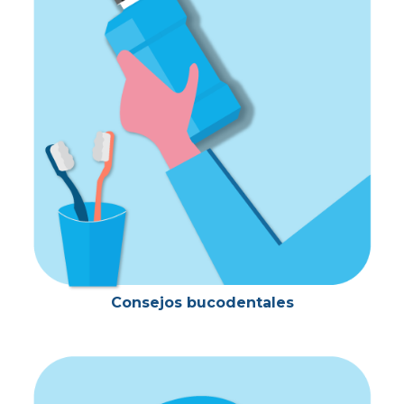
Consejos bucodentales