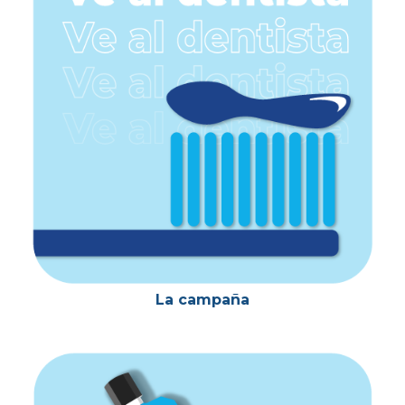
La campaña