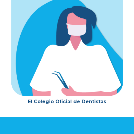
El Colegio Oficial de Dentistas