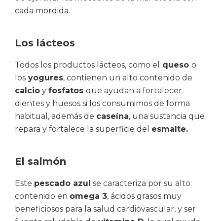
cada mordida.
Los lácteos
Todos los productos lácteos, como el
queso
o
los
yogures
, contienen un alto contenido de
calcio
y
fosfatos
que ayudan a fortalecer
dientes y huesos si los consumimos de forma
habitual, además de
caseína
, una sustancia que
repara y fortalece la superficie del
esmalte.
El salmón
Este
pescado azul
se caracteriza por su alto
contenido en
omega 3
, ácidos grasos muy
beneficiosos para la salud cardiovascular, y ser