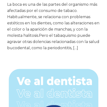
La boca es una de las partes del organismo más
afectadas por el consumo de tabaco.
Habitualmente, se relaciona con problemas
estéticos en los dientes, como las alteraciones en
el color o la aparición de manchas, y con la
molesta halitosis.Pero el tabaquismo puede
agravar otras dolencias relacionadas con la salud
bucodental, como la periodontitis, […]
Barra
lateral
principal