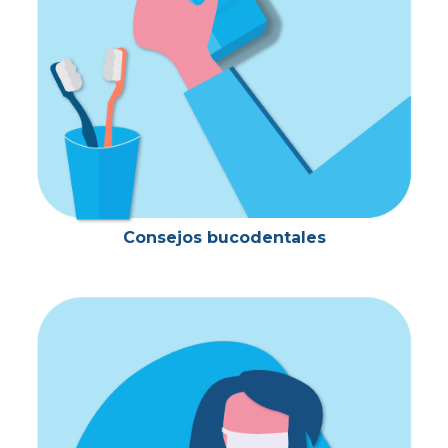
Consejos bucodentales