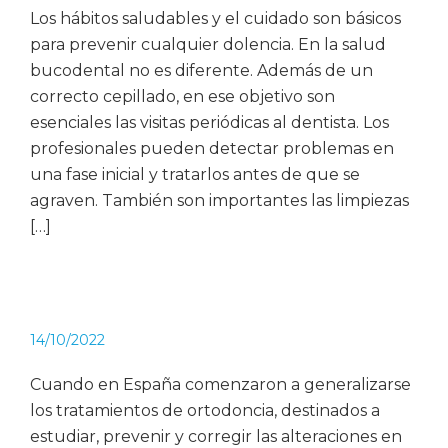
Los hábitos saludables y el cuidado son básicos
para prevenir cualquier dolencia. En la salud
bucodental no es diferente. Además de un
correcto cepillado, en ese objetivo son
esenciales las visitas periódicas al dentista. Los
profesionales pueden detectar problemas en
una fase inicial y tratarlos antes de que se
agraven. También son importantes las limpiezas
[…]
14/10/2022
Cuando en España comenzaron a generalizarse
los tratamientos de ortodoncia, destinados a
estudiar, prevenir y corregir las alteraciones en