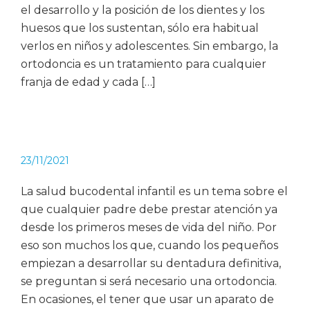
el desarrollo y la posición de los dientes y los
huesos que los sustentan, sólo era habitual
verlos en niños y adolescentes. Sin embargo, la
ortodoncia es un tratamiento para cualquier
franja de edad y cada […]
23/11/2021
La salud bucodental infantil es un tema sobre el
que cualquier padre debe prestar atención ya
desde los primeros meses de vida del niño. Por
eso son muchos los que, cuando los pequeños
empiezan a desarrollar su dentadura definitiva,
se preguntan si será necesario una ortodoncia.
En ocasiones, el tener que usar un aparato de