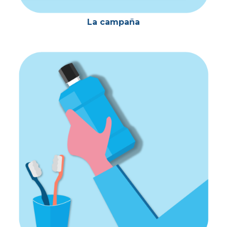
La campaña