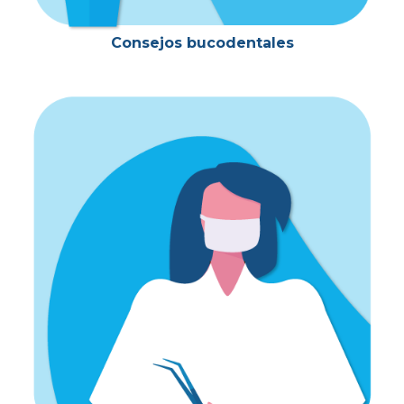
Consejos bucodentales