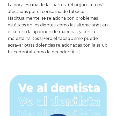
La boca es una de las partes del organismo más
afectadas por el consumo de tabaco.
Habitualmente, se relaciona con problemas
estéticos en los dientes, como las alteraciones en
el color o la aparición de manchas, y con la
molesta halitosis.Pero el tabaquismo puede
agravar otras dolencias relacionadas con la salud
bucodental, como la periodontitis, […]
Barra
lateral
principal