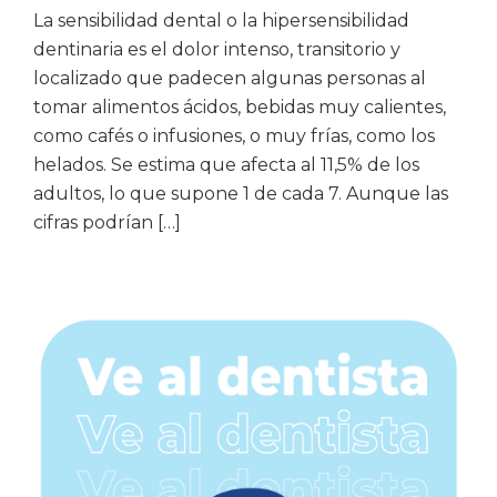
La sensibilidad dental o la hipersensibilidad
dentinaria es el dolor intenso, transitorio y
localizado que padecen algunas personas al
tomar alimentos ácidos, bebidas muy calientes,
como cafés o infusiones, o muy frías, como los
helados. Se estima que afecta al 11,5% de los
adultos, lo que supone 1 de cada 7. Aunque las
cifras podrían […]
Barra
lateral
principal