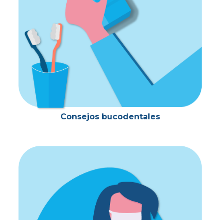
Consejos bucodentales