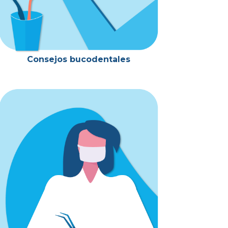
Consejos bucodentales