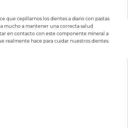
 que cepillarnos los dientes a diario con pastas
uda mucho a mantener una correcta salud
star en contacto con este componente mineral a
e realmente hace para cuidar nuestros dientes.