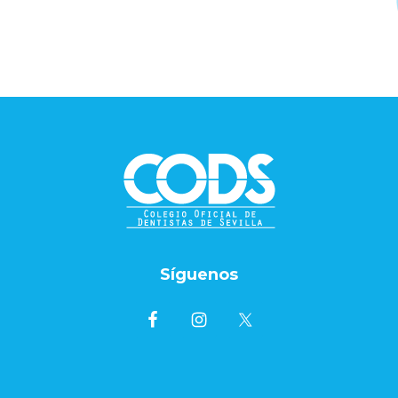
Síguenos