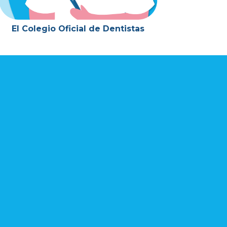
El Colegio Oficial de Dentistas